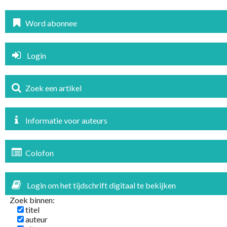
Word abonnee
Login
Zoek een artikel
Informatie voor auteurs
Colofon
Login om het tijdschrift digitaal te bekijken
Zoek binnen:
titel
auteur