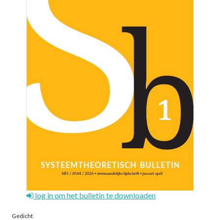
log in om het bulletin te downloaden
Gedicht