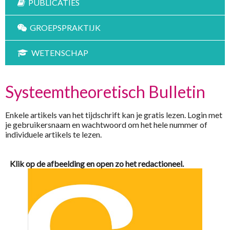
PUBLICATIES
GROEPSPRAKTIJK
WETENSCHAP
Systeemtheoretisch Bulletin
Enkele artikels van het tijdschrift kan je gratis lezen. Login met
je gebruikersnaam en wachtwoord om het hele nummer of
individuele artikels te lezen.
Klik op de afbeelding en open zo het redactioneel.